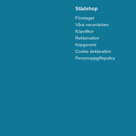
Städshop
Företaget
Våra varumärken
Köpvillkor
Reklamation
Köpgaranti
Cookie deklaration
Personuppgiftspolicy