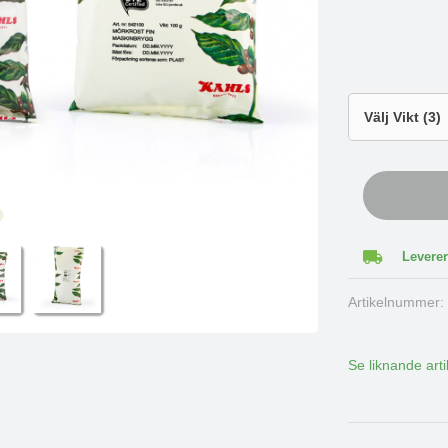
Leverer
Artikelnummer
Se liknande arti