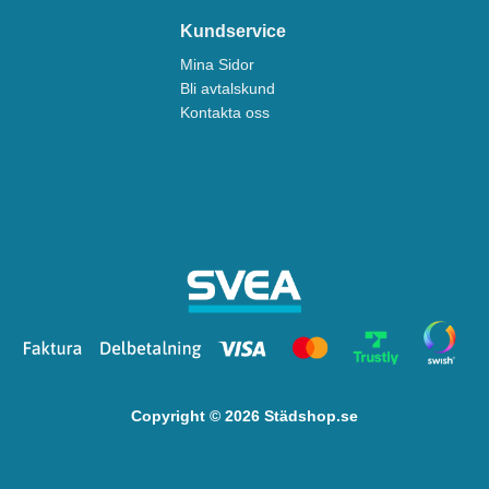
Kundservice
Mina Sidor
Bli avtalskund
Kontakta oss
Copyright © 2026 Städshop.se