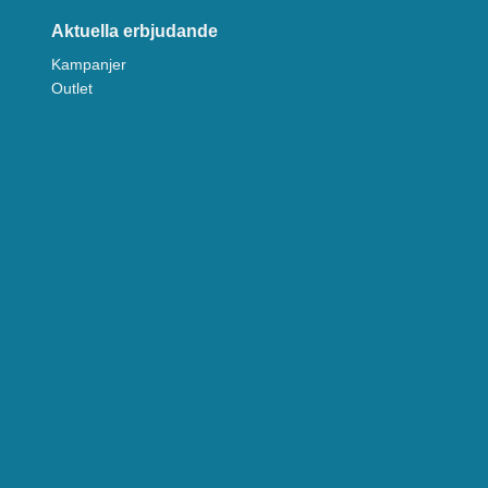
Aktuella erbjudande
Kampanjer
Outlet