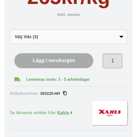
Inkl. moms
Lägg i varukorgen
Levereras inom: 3 - 5 arbetsdagar
Artikelnummer:
503125-HH
Se liknande artiklar från
Kahls