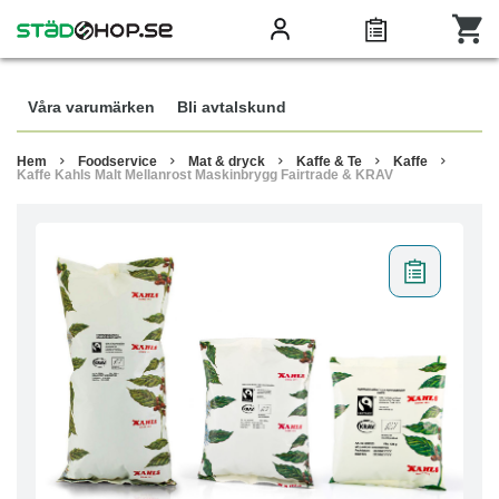
Våra varumärken
Bli avtalskund
Hem
Foodservice
Mat & dryck
Kaffe & Te
Kaffe
Kaffe Kahls Malt Mellanrost Maskinbrygg Fairtrade & KRAV