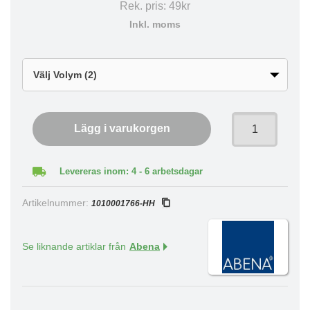
Rek. pris:
49kr
Inkl. moms
Lägg i varukorgen
Levereras inom: 4 - 6 arbetsdagar
Artikelnummer:
1010001766-HH
Se liknande artiklar från
Abena