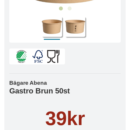
Bägare Abena
Gastro Brun 50st
39kr