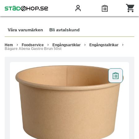
Våra varumärken
Bli avtalskund
Hem
Foodservice
Engångsartiklar
Engångstallrikar
Bägare Abena Gastro Brun 50st