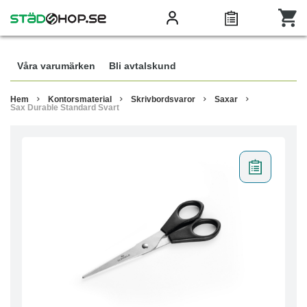
Våra varumärken
Bli avtalskund
Hem
Kontorsmaterial
Skrivbordsvaror
Saxar
Sax Durable Standard Svart