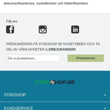
dokumenthanterare, nyckelbrickor och tidskriftsamlare.
Följ oss
PRENUMERERA PÅ STÄDSHOP.SE NYHETSBREV OCH TA
DEL AV VÅRA NYHETER &
ERBJUDANDEN!
Prenumerera
STÄDSHOP
+
KUNDSERVICE
+