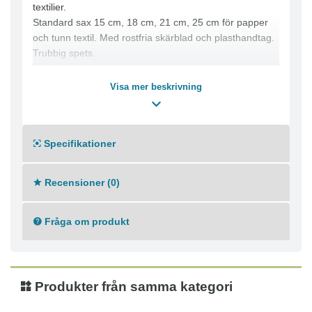
textilier.
Standard sax 15 cm, 18 cm, 21 cm, 25 cm för papper
och tunn textil. Med rostfria skärblad och plasthandtag.
Trubbig spets.
Visa mer beskrivning
Specifikationer
Recensioner (0)
Fråga om produkt
Produkter från samma kategori