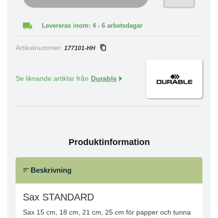
Levereras inom: 4 - 6 arbetsdagar
Artikelnummer:
177101-HH
Se liknande artiklar från
Durable
Produktinformation
Beskrivning
Sax STANDARD
Sax 15 cm, 18 cm, 21 cm, 25 cm för papper och tunna