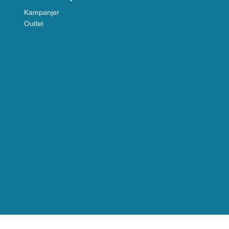
Kampanjer
Outlet