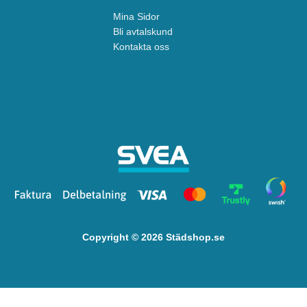
Mina Sidor
Bli avtalskund
Kontakta oss
Copyright © 2026 Städshop.se