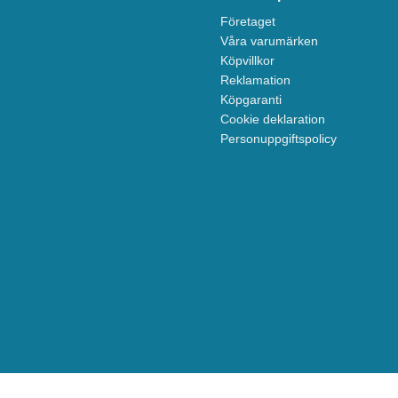
Företaget
Våra varumärken
Köpvillkor
Reklamation
Köpgaranti
Cookie deklaration
Personuppgiftspolicy