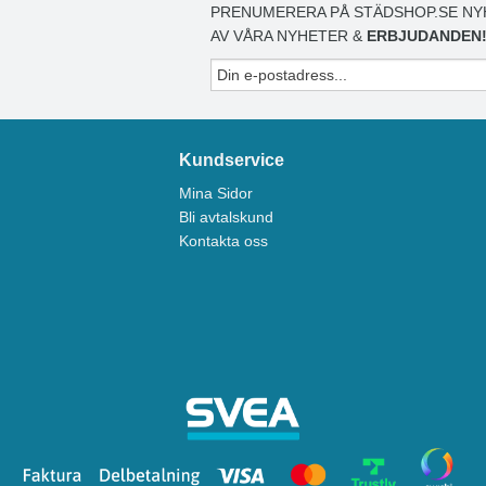
PRENUMERERA PÅ STÄDSHOP.SE NY
AV VÅRA NYHETER &
ERBJUDANDEN
Kundservice
Mina Sidor
Bli avtalskund
Kontakta oss