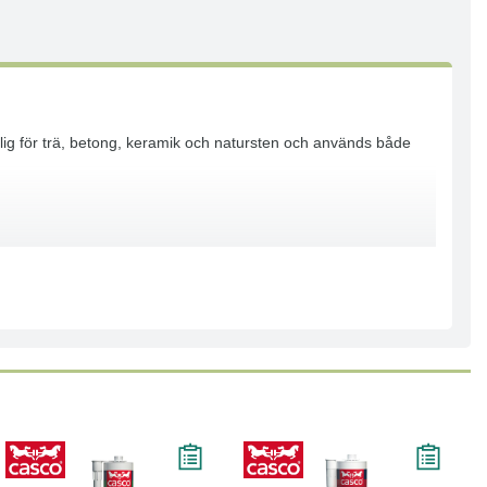
plig för trä, betong, keramik och natursten och används både