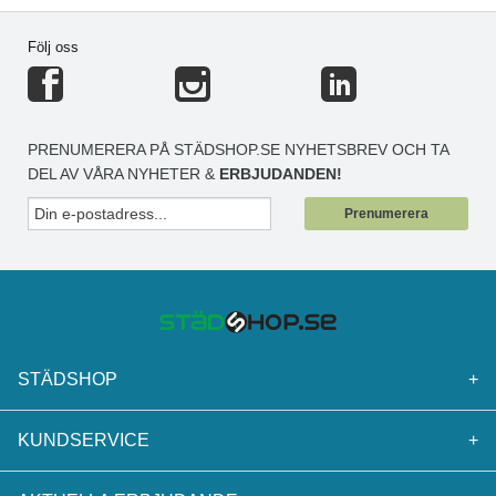
Följ oss
PRENUMERERA PÅ STÄDSHOP.SE NYHETSBREV OCH TA
DEL AV VÅRA NYHETER &
ERBJUDANDEN!
Prenumerera
STÄDSHOP
+
KUNDSERVICE
+