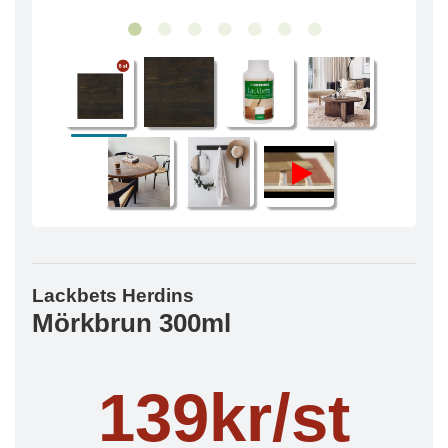
Lackbets Herdins
Mörkbrun 300ml
139kr/st