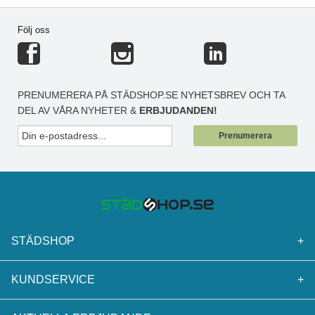
Följ oss
PRENUMERERA PÅ STÄDSHOP.SE NYHETSBREV OCH TA
DEL AV VÅRA NYHETER &
ERBJUDANDEN!
Prenumerera
STÄDSHOP
+
KUNDSERVICE
+