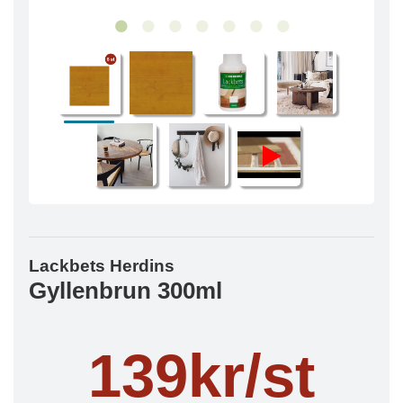
Lackbets Herdins
Gyllenbrun 300ml
139kr/st