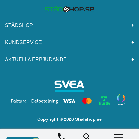
STÄDSHOP
+
KUNDSERVICE
+
AKTUELLA ERBJUDANDE
+
Copyright © 2026 Städshop.se