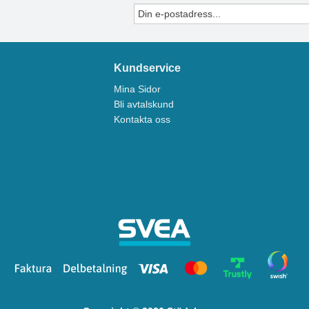
Kundservice
Mina Sidor
Bli avtalskund
Kontakta oss