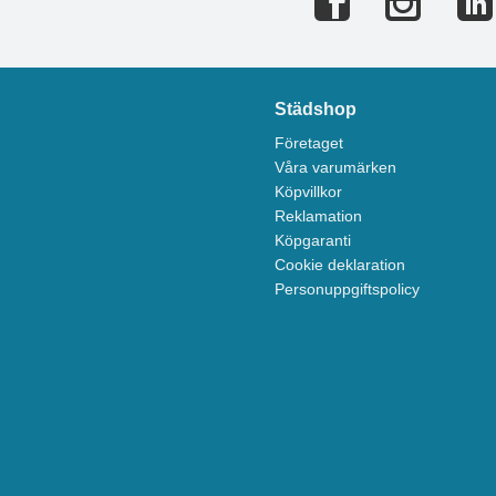
Städshop
Företaget
Våra varumärken
Köpvillkor
Reklamation
Köpgaranti
Cookie deklaration
Personuppgiftspolicy