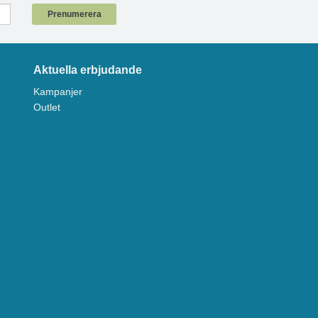
Prenumerera
Aktuella erbjudande
Kampanjer
Outlet