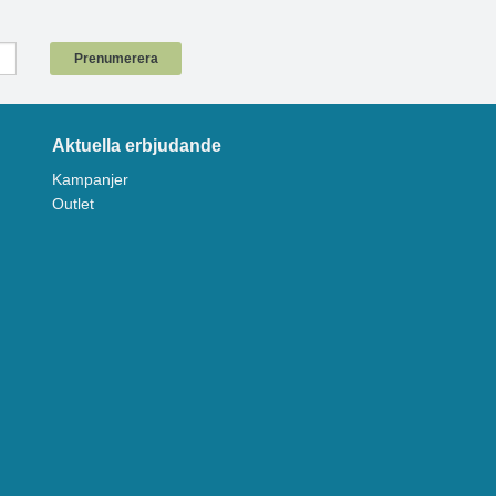
!
Prenumerera
Aktuella erbjudande
Kampanjer
Outlet