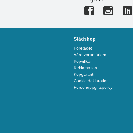
Städshop
Företaget
Våra varumärken
Köpvillkor
Reklamation
Köpgaranti
Cookie deklaration
Personuppgiftspolicy