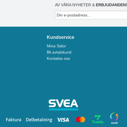
AV VÅRA NYHETER &
ERBJUDANDEN
Kundservice
Mina Sidor
Bli avtalskund
Kontakta oss