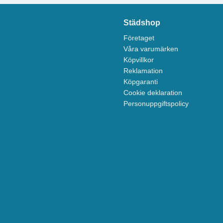
Städshop
Företaget
Våra varumärken
Köpvillkor
Reklamation
Köpgaranti
Cookie deklaration
Personuppgiftspolicy