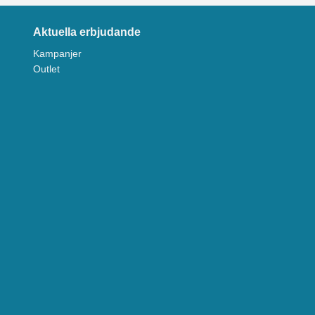
Aktuella erbjudande
Kampanjer
Outlet