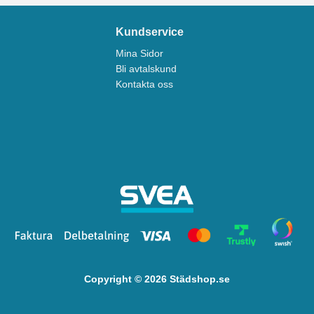
Kundservice
Mina Sidor
Bli avtalskund
Kontakta oss
Copyright © 2026 Städshop.se