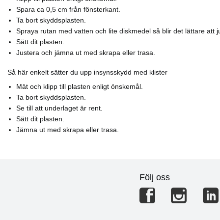
Spara ca 0,5 cm från fönsterkant.
Ta bort skyddsplasten.
Spraya rutan med vatten och lite diskmedel så blir det lättare att j
Sätt dit plasten.
Justera och jämna ut med skrapa eller trasa.
Så här enkelt sätter du upp insynsskydd med klister
Mät och klipp till plasten enligt önskemål.
Ta bort skyddsplasten.
Se till att underlaget är rent.
Sätt dit plasten.
Jämna ut med skrapa eller trasa.
Följ oss