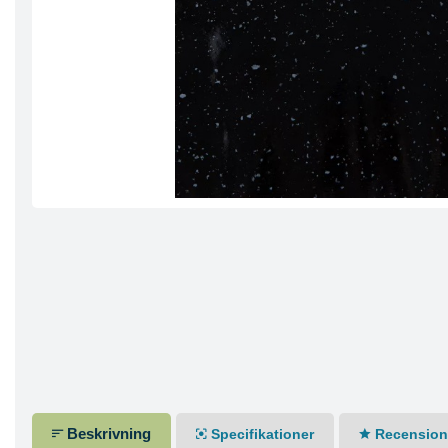
Beskrivning
Specifikationer
Recensione