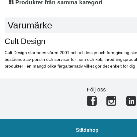
Produkter från samma kategori
Varumärke
Cult Design
Cult Design startades våren 2001 och all design och formgivning sker
bestående av porslin och serviser för hem och kök, inredningsproduk
produkter i en mängd olika färgalternativ vilket gör det enkelt för dig
Följ oss
Städshop