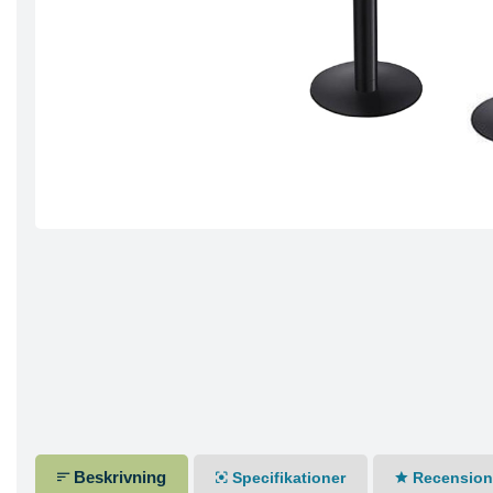
Beskrivning
Specifikationer
Recensione