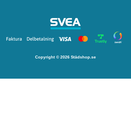
Copyright © 2026 Städshop.se