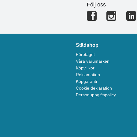
Följ oss
Städshop
Företaget
Våra varumärken
Köpvillkor
Reklamation
Köpgaranti
Cookie deklaration
Personuppgiftspolicy