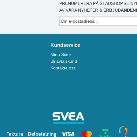
PRENUMERERA PÅ STÄDSHOP.SE NY
AV VÅRA NYHETER &
ERBJUDANDEN
Kundservice
Mina Sidor
Bli avtalskund
Kontakta oss